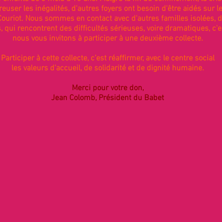
euser les inégalités, d'autres foyers ont besoin d'être aidés sur l
ouriot. Nous sommes en contact avec d'autres familles isolées, 
, qui rencontrent des difficultés sérieuses, voire dramatiques, c'
nous vous invitons à participer à une deuxième collecte.
Participer à cette collecte, c’est réaffirmer, avec le centre social
les valeurs d’accueil, de solidarité et de dignité humaine.
Merci pour votre don,
Jean Colomb, Président du Babet