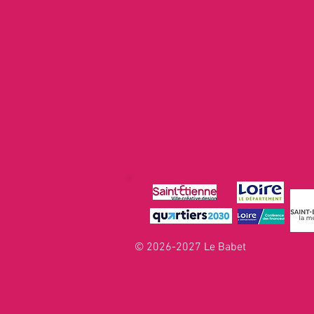
© 2026-2027 Le Babet